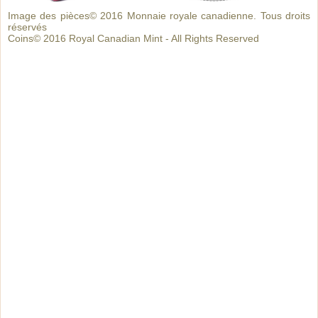
Image des pièces© 2016 Monnaie royale canadienne. Tous droits
réservés
Coins© 2016 Royal Canadian Mint - All Rights Reserved