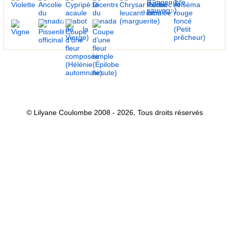
© Lilyane Coulombe 2008 - 2026, Tous droits réservés